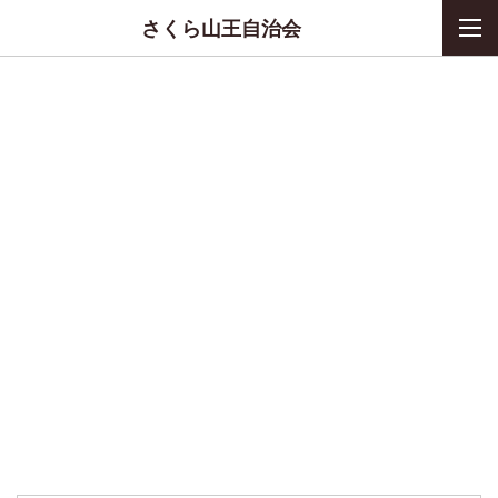
さくら山王自治会