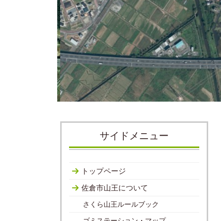
サイドメニュー
トップページ
佐倉市山王について
さくら山王ルールブック
ゴミステーション・マップ