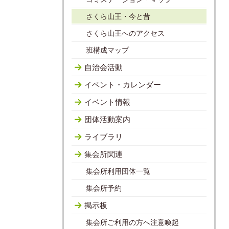
さくら山王・今と昔
さくら山王へのアクセス
班構成マップ
自治会活動
イベント・カレンダー
イベント情報
団体活動案内
ライブラリ
集会所関連
集会所利用団体一覧
集会所予約
掲示板
集会所ご利用の方へ注意喚起