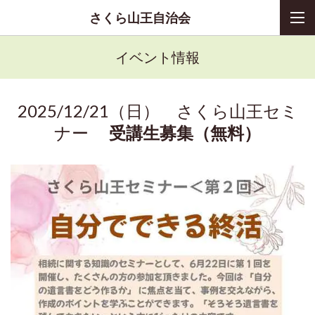
さくら山王自治会
イベント情報
2025/12/21（日） さくら山王セミ
ナー
受講生募集（無料）