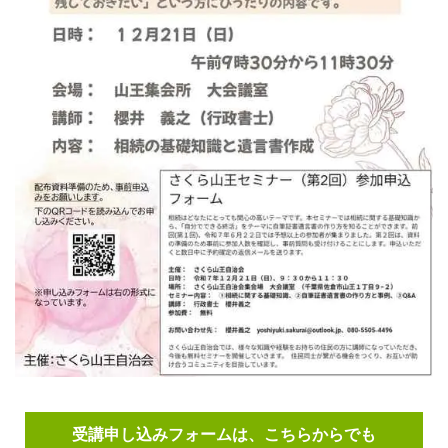
受講申し込みフォームは、こちらからでも